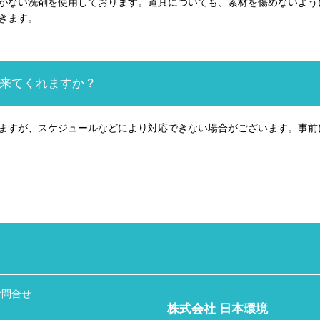
がない洗剤を使用しております。道具についても、素材を傷めないよう
きます。
来てくれますか？
ますが、スケジュールなどにより対応できない場合がございます。事前
お問合せ
株式会社 日本環境