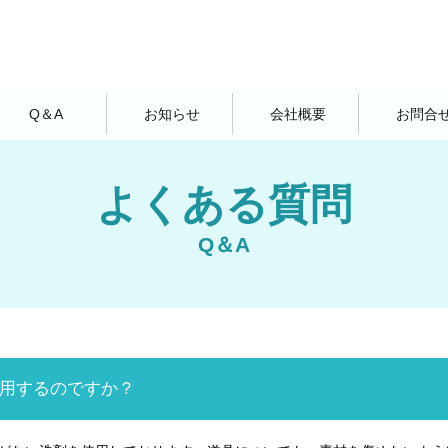
Q＆A
お知らせ
会社概要
お問合
よくある質問
Q＆A
用するのですか？