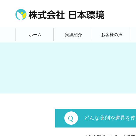
ホーム
実績紹介
お客様の声
どんな薬剤や道具を使