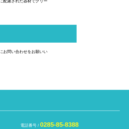
に配慮された器材でクリー
にお問い合わせをお願いい
0285-85-8388
電話番号 /